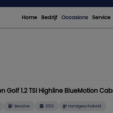
Home
Bedrijf
Occasions
Service
 Golf 1.2 TSI Highline BlueMotion Cab
Benzine
2012
Handgeschakeld