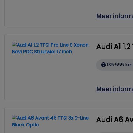
Meer inform
Audi A1 1.
135.555 km
Meer inform
Audi A6 Av