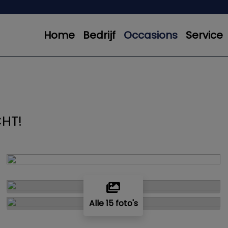
Home
Bedrijf
Occasions
Service
HT!
Alle 15 foto's