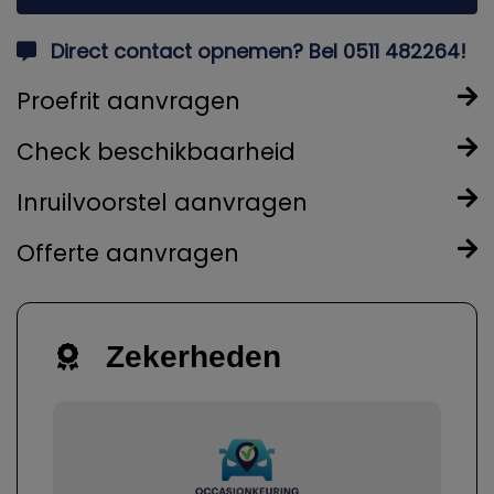
Direct contact opnemen? Bel 0511 482264!
Proefrit aanvragen
Check beschikbaarheid
Inruilvoorstel aanvragen
Offerte aanvragen
Zekerheden