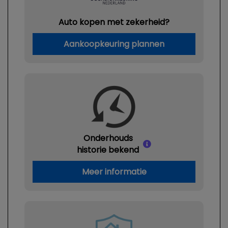
Auto kopen met zekerheid?
Aankoopkeuring plannen
Onderhouds
historie bekend
Meer informatie