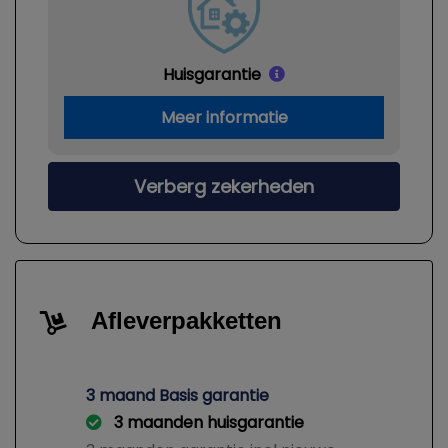
Huisgarantie
Meer informatie
Verberg zekerheden
Afleverpakketten
3 maand Basis garantie
3 maanden huisgarantie