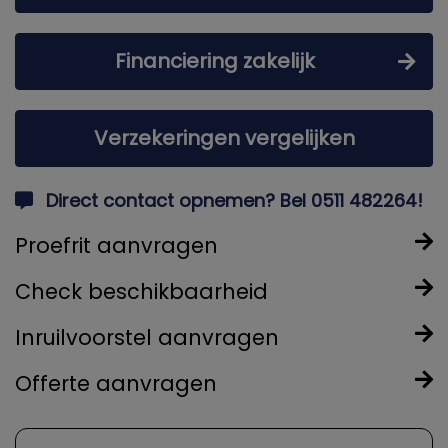
Financiering zakelijk
Verzekeringen vergelijken
Direct contact opnemen? Bel 0511 482264!
Proefrit aanvragen
Check beschikbaarheid
Inruilvoorstel aanvragen
Offerte aanvragen