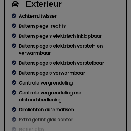
Exterieur
Achterruitwisser
Buitenspiegel rechts
Buitenspiegels elektrisch inklapbaar
Buitenspiegels elektrisch verstel- en
verwarmbaar
Buitenspiegels elektrisch verstelbaar
Buitenspiegels verwarmbaar
Centrale vergrendeling
Centrale vergrendeling met
afstandsbediening
Dimlichten automatisch
Extra getint glas achter
Getint glas