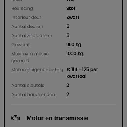
Bekleding
Stof
Interieurkleur
Zwart
Aantal deuren
5
Aantal zitplaatsen
5
Gewicht
990 kg
Maximum massa
1000 kg
geremd
Motorrijtuigenbelasting
€ 114 - 125 per
kwartaal
Aantal sleutels
2
Aantal handzenders
2
Motor en transmissie