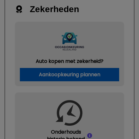
Zekerheden
Auto kopen met zekerheid?
Aankoopkeuring plannen
Onderhouds