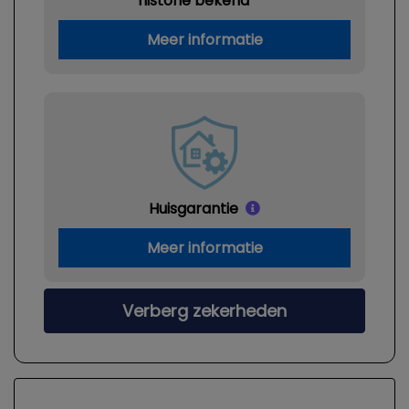
historie bekend
Meer informatie
Huisgarantie
Meer informatie
Verberg zekerheden